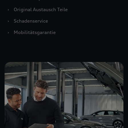
›
Original Austausch Teile
›
Schadenservice
›
Mobilitätsgarantie