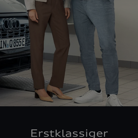
Erstklassiger