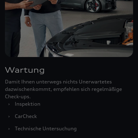
Wartung
Damit Ihnen unterwegs nichts Unerwartetes
dazwischenkommt, empfehlen sich regelmäßige
Check-ups.
›
Inspektion
›
CarCheck
›
Technische Untersuchung