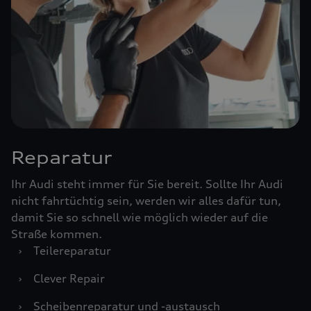
Reparatur
Ihr Audi steht immer für Sie bereit. Sollte Ihr Audi
nicht fahrtüchtig sein, werden wir alles dafür tun,
damit Sie so schnell wie möglich wieder auf die
Straße kommen.
›
Teilereparatur
›
Clever Repair
›
Scheibenreparatur und -austausch