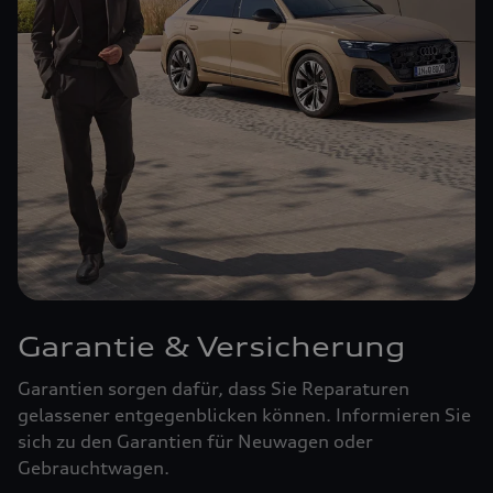
Garantie & Versicherung
Garantien sorgen dafür, dass Sie Reparaturen
gelassener entgegenblicken können. Informieren Sie
sich zu den Garantien für Neuwagen oder
Gebrauchtwagen.