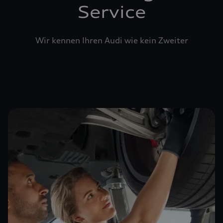
Service
Wir kennen Ihren Audi wie kein Zweiter