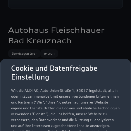
Autohaus Fleischhauer
Bad Kreuznach
Servicepartner
e-tron
Cookie und Datenfreigabe
Einstellung
Wir, die AUDI AG, Auto-Union-Straße 1, 85057 Ingolstadt, allein
oder in Zusammenarbeit mit unseren verbundenen Unternehmen
und Partnern ("Wir", "Unser"), nutzen auf unserer Website
eigene und Dienste Dritter, die Cookies und ähnliche Technologien
verwenden ("Dienste"), die uns helfen, unsere Website zu
verbessern, den Datenverkehr und die Nutzung zu analysieren
und auf Ihre Interessen zugeschnittene Inhalte anzuzeigen,