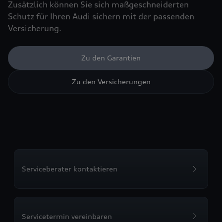
Zusätzlich können Sie sich maßgeschneiderten
Schutz für Ihren Audi sichern mit der passenden
Versicherung.
Zu den Garantien
Zu den Versicherungen
Serviceberater kontaktieren
Servicetermin vereinbaren